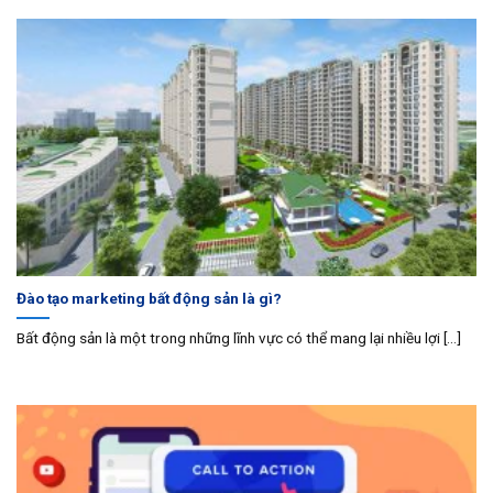
Đào tạo marketing bất động sản là gì?
Bất động sản là một trong những lĩnh vực có thể mang lại nhiều lợi [...]