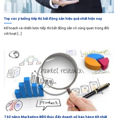
Top các ý tưởng tiếp thị bất động sản hiệu quả nhất hiện nay
Kế hoạch và chiến lược tiếp thị bất động sản vô cùng quan trọng đối
với hoạt [...]
7 kỹ năng Marketing BĐS thúc đẩy doanh số bán hàng tốt nhất