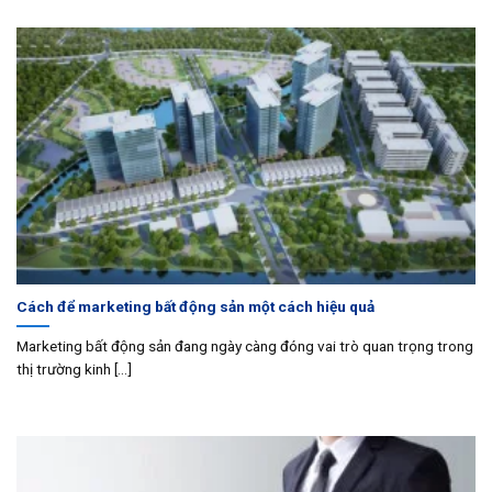
Cách để marketing bất động sản một cách hiệu quả
Marketing bất động sản đang ngày càng đóng vai trò quan trọng trong
thị trường kinh [...]