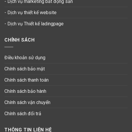
- Dịch vụ marketing bất động sản
- Dịch vụ thiết kế website
-
Dịch vụ Thiết kế ladingpage
CHÍNH SÁCH
Điều khoản sử dụng
Chính sách bảo mật
Chính sách thanh toán
Chính sách bảo hành
Chính sách vận chuyển
Chính sách đổi trả
THÔNG TIN LIÊN HỆ