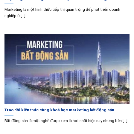
Marketing là một hình thức tiếp thị quan trọng để phát triển doanh
nghiệp ở [...]
Trao dồi kiến thức cùng khoá học marketing bất động sản
Bất động sản là một nghề được xem là hot nhất hiện nay nhưng bên [...]