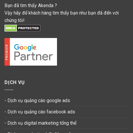
Bạn đã tìm thấy Akenda ?
Vậy hãy để khách hàng tìm thấy bạn như bạn đã đến với
chúng tôi!
DỊCH VỤ
- Dịch vụ quảng cáo google ads
- Dịch vụ quảng cáo facebook ads
- Dịch vụ digital marketing tổng thể