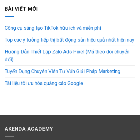
BÀI VIẾT MỚI
Công cụ sáng tạo TikTok hữu ích và miễn phí
Top các ý tưởng tiếp thị bất động sản hiệu quả nhất hiện nay
Hướng Dẫn Thiết Lập Zalo Ads Pixel (Mã theo dõi chuyển
đổi)
Tuyển Dụng Chuyên Viên Tư Vấn Giải Pháp Marketing
Tài liệu tối ưu hóa quảng cáo Google
AKENDA ACADEMY