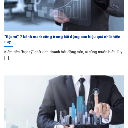
“Bật mí” 7 kênh marketing trong bất động sản hiệu quả nhất hiện
nay
Kiếm tiền “bạc tỷ” nhờ kinh doanh bất động sản, ai cũng muốn biết. Tuy
[...]