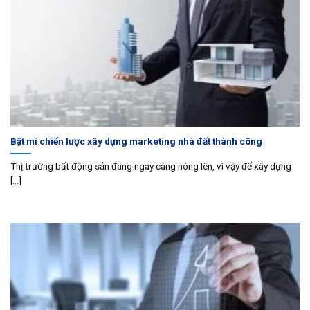
Bật mí chiến lược xây dựng marketing nhà đất thành công
Thị trường bất động sản đang ngày càng nóng lên, vì vậy để xây dựng
[...]