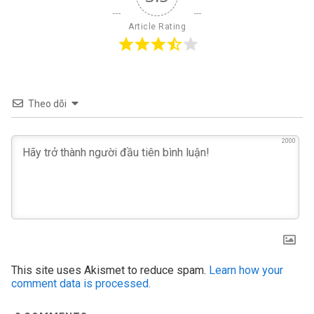
Article Rating
Theo dõi
2000
This site uses Akismet to reduce spam.
Learn how your
comment data is processed.