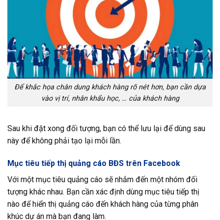
Để khắc họa chân dung khách hàng rõ nét hơn, bạn cần dựa
vào vị trí, nhân khẩu học, … của khách hàng
Sau khi đặt xong đối tượng, bạn có thể lưu lại để dùng sau
này để không phải tạo lại mỗi lần.
Mục tiêu tiếp thị quảng cáo BĐS trên Facebook
Với một mục tiêu quảng cáo sẽ nhắm đến một nhóm đối
tượng khác nhau. Bạn cần xác định dùng mục tiêu tiếp thị
nào để hiển thị quảng cáo đến khách hàng của từng phân
khúc dự án mà bạn đang làm.