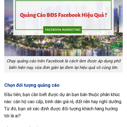
Chạy quảng cáo trên Facebook là cách làm được áp dụng phổ
biến hiện nay, vừa đơn giản lại đem lại hiệu quả vô cùng lớn.
Chọn đối tượng quảng cáo
Đầu tiên, bạn cần biết được dự án bạn bán thuộc phân khúc
nào: căn hộ cao cấp, bình dân giá rẻ, đất nền hay nghỉ dưỡng.
Từ đó, bạn sẽ xác định được đối tượng khách hàng hướng
tới là ai?