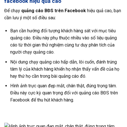
facebook hiệu quả cao
Để chạy
quảng cáo BĐS trên Facebook
hiệu quả cao, bạn
cần lưu ý một số điều sau:
Bạn cần hướng đối tượng khách hàng sát với mục tiêu
quảng cáo. Điều này phụ thuộc nhiều vào số liệu quảng
cáo từ thời gian thử nghiệm cùng tư duy phân tích của
người chạy quảng cáo.
Nội dung chạy quảng cáo hấp dẫn, lôi cuốn, đánh trúng
tâm lý của khách hàng khiến họ nhận thấy vấn đề của họ
hay thứ họ cần trong bài quảng cáo đó.
Hình ảnh trực quan đẹp mắt, chân thật, đúng trọng tâm.
Điều này cực kỳ quan trọng đối với quảng cáo BĐS trên
Facebook để thu hút khách hàng.