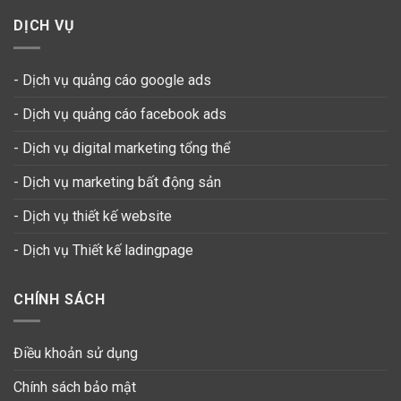
DỊCH VỤ
- Dịch vụ quảng cáo google ads
- Dịch vụ quảng cáo facebook ads
- Dịch vụ digital marketing tổng thể
- Dịch vụ marketing bất động sản
- Dịch vụ thiết kế website
-
Dịch vụ Thiết kế ladingpage
CHÍNH SÁCH
Điều khoản sử dụng
Chính sách bảo mật