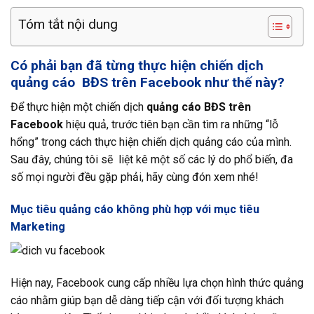
Tóm tắt nội dung
Có phải bạn đã từng thực hiện chiến dịch
quảng cáo BĐS trên Facebook như thế này?
Để thực hiện một chiến dịch
quảng cáo BĐS trên
Facebook
hiệu quả, trước tiên bạn cần tìm ra những “lỗ
hổng” trong cách thực hiện chiến dịch quảng cáo của mình.
Sau đây, chúng tôi sẽ liệt kê một số các lý do phổ biến, đa
số mọi người đều gặp phải, hãy cùng đón xem nhé!
Mục tiêu quảng cáo không phù hợp với mục tiêu
Marketing
Hiện nay, Facebook cung cấp nhiều lựa chọn hình thức quảng
cáo nhằm giúp bạn dễ dàng tiếp cận với đối tượng khách