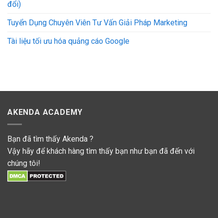
đổi)
Tuyển Dụng Chuyên Viên Tư Vấn Giải Pháp Marketing
Tài liệu tối ưu hóa quảng cáo Google
AKENDA ACADEMY
Bạn đã tìm thấy Akenda ?
Vậy hãy để khách hàng tìm thấy bạn như bạn đã đến với
chúng tôi!