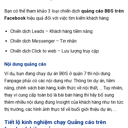
Bạn có thể tham khảo 3 loại chiến dịch
quảng cáo BĐS trên
Facebook
hiệu quả đối với việc tìm kiếm khách hàng:
Chiến dịch Leads – Khách hàng tiềm năng
Chiến dịch Messenger – Tin nhắn
Chiến dịch Click to web – Lưu lượng truy cập
Nội dung quảng cáo
Ví dụ, bạn đang chạy dự án BĐS ở quận 7 thì nội dung
Fanpage phải có các nội dung như: Thông tin dự án, tiềm
năng, chính sách bán hàng, kiến thức về nội thất, … Tuy nhiên,
thay vì cung cấp toàn bộ là bài bán hàng thì hãy bổ sung
thêm nhiều nội dung đúng Insight của khách hàng như tin tức
thị trường, các hình ảnh thực tế về buổi giới thiệu dự án, …
Tiết lộ kinh nghiệm chạy Quảng cáo trên