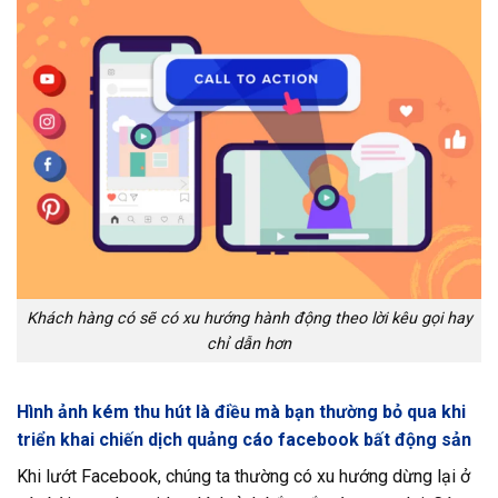
Khách hàng có sẽ có xu hướng hành động theo lời kêu gọi hay
chỉ dẫn hơn
Hình ảnh kém thu hút là điều mà bạn thường bỏ qua khi
triển khai chiến dịch quảng cáo facebook bất động sản
Khi lướt Facebook, chúng ta thường có xu hướng dừng lại ở