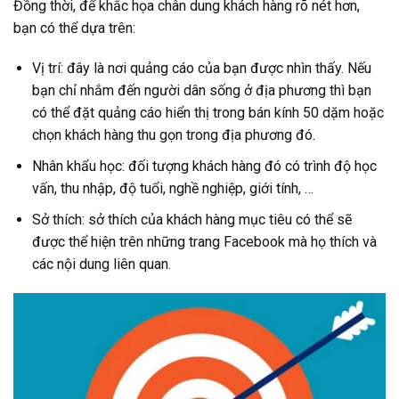
Đồng thời, để khắc họa chân dung khách hàng rõ nét hơn,
bạn có thể dựa trên:
Vị trí: đây là nơi quảng cáo của bạn được nhìn thấy. Nếu
bạn chỉ nhắm đến người dân sống ở địa phương thì bạn
có thể đặt quảng cáo hiển thị trong bán kính 50 dặm hoặc
chọn khách hàng thu gọn trong địa phương đó.
Nhân khẩu học: đối tượng khách hàng đó có trình độ học
vấn, thu nhập, độ tuổi, nghề nghiệp, giới tính, …
Sở thích: sở thích của khách hàng mục tiêu có thể sẽ
được thể hiện trên những trang Facebook mà họ thích và
các nội dung liên quan.