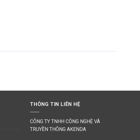
THÔNG TIN LIÊN HỆ
CÔNG TY TNHH CÔNG NGHỆ VÀ
TRUYỀN THÔNG AKENDA