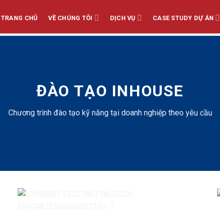
TRANG CHỦ
VỀ CHÚNG TÔI
DỊCH VỤ
CASE STUDY DỰ ÁN
ĐÀO TẠO INHOUSE
Chương trình đào tạo kỹ năng tại doanh nghiệp theo yêu cầu