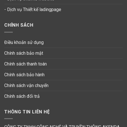
-
Dịch vụ Thiết kế ladingpage
CHÍNH SÁCH
Điều khoản sử dụng
Chính sách bảo mật
Chính sách thanh toán
Chính sách bảo hành
Chính sách vận chuyển
Chính sách đổi trả
THÔNG TIN LIÊN HỆ