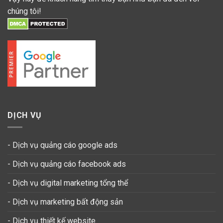
chúng tôi!
DỊCH VỤ
- Dịch vụ quảng cáo google ads
- Dịch vụ quảng cáo facebook ads
- Dịch vụ digital marketing tổng thể
- Dịch vụ marketing bất động sản
- Dịch vụ thiết kế website