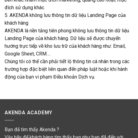
đích sử dụng khác.
5. AKENDA không lưu thông tin dữ liệu Landing Page của
khách hàng
AKENDA là nền tảng tiên phong không lưu thông tin dữ liệu
Landing Page của khách hàng. Dữ liệu sẽ được chuyển
hướng trực tiếp về kho lưu trữ của khách hàng như: Email,
Google Sheet, CRM….
Chúng tôi có thể cần phải tiết lộ thông tin cá nhân trong các
trường hợp đặc biệt liên quan đến pháp luật hoặc khi hành
động của bạn vi phạm Điều khoản Dịch vụ.
AKENDA ACADEMY
Bạn đã tìm thấy Akenda ?
Vậy hãy để khách hàng tìm thấy bạn như bạn đã đến với