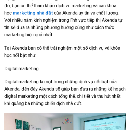
đó, bạn có thể tham khảo dịch vụ marketing và các khóa
học
marketing nhà đất
của Akenda uy tín và chất lượng.
Với nhiều năm kinh nghiệm trong lĩnh vực tiếp thị Akenda tự
tin sẽ đưa ra những phương hướng cũng như cách thức
marketing hiệu quả nhất.
Tại Akenda bạn có thể trải nghiệm một số dịch vụ và khóa
học nổi bật như:
Digital marketing
Digital marketing là một trong những dịch vụ nổi bật của
Akenda, đến đây Akenda sẽ giúp bạn đưa ra những kế hoạch
digital marketing một cách tổng thể, chi tiết và thu hút nhất
khi quảng bá những chiến dịch nhà đất.