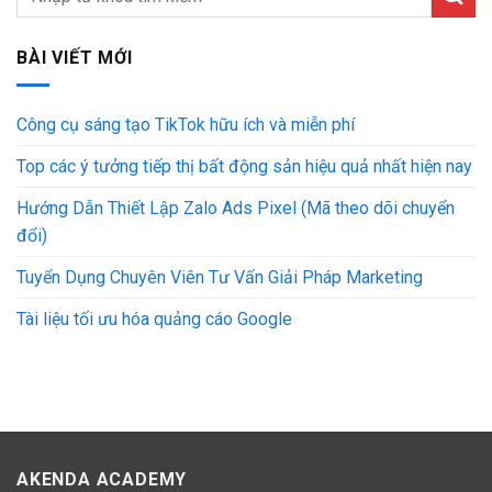
BÀI VIẾT MỚI
Công cụ sáng tạo TikTok hữu ích và miễn phí
Top các ý tưởng tiếp thị bất động sản hiệu quả nhất hiện nay
Hướng Dẫn Thiết Lập Zalo Ads Pixel (Mã theo dõi chuyển
đổi)
Tuyển Dụng Chuyên Viên Tư Vấn Giải Pháp Marketing
Tài liệu tối ưu hóa quảng cáo Google
AKENDA ACADEMY