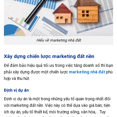
Hiểu về marketing nhà đất
Xây dựng chiến lược marketing đất nền
Để đảm bảo hiệu quả tối ưu trong việc tăng doanh số thì bạn
phải xây dựng được một chiến lược
marketing nhà đất
phù
hợp và thu hút.
Định vị dự án
Định vị dự án là một trong những yếu tố quan trọng nhất đối
với marketing đất nền. Việc này có thể dựa vào giá bán, tiện
ích dự án, yếu tố thiết kế, môi trường sống, văn hóa,… Tuy