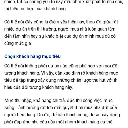
nhiên, tất cả những yếu tố này đều phải xuất phát từ nhu cầu,
thị hiếu có thực của khách hàng.
Có thể nói đây cũng là điểm yếu hiện nay, theo đó giữa rất
nhiều dự án trên thị trường, người mua nhà luôn quan tâm
đến tầm nhìn hay sự khác biệt của dự án mình mua dù có
cùng mức giá.
Chọn khách hàng mục tiêu
Có thể nói không phải dự án nào cũng phù hợp với mọi đối
tượng khách hàng. Vì vậy, cần xác định rõ khách hàng mục
tiêu để tập trung xây dựng những chiến lược thu hút với thị
hiếu của đối tượng khách hàng này.
Mức thu nhập, khả năng chi trả, đặc thù công việc, mức
sống… ảnh hưởng rất lớn đến quyết định mua nhà đất của
người tiêu dùng. Do đó, để bán thành công, dự án xây dựng
phải đáp ứng nhu cầu của một nhóm khách hàng cụ thể.