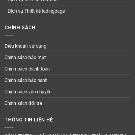
-
Dịch vụ Thiết kế ladingpage
CHÍNH SÁCH
Điều khoản sử dụng
Chính sách bảo mật
Chính sách thanh toán
Chính sách bảo hành
Chính sách vận chuyển
Chính sách đổi trả
THÔNG TIN LIÊN HỆ