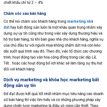
chiết khấu chỉ từ 2 – 4%.
Chăm sóc sau bán hàng
Có thể nói chăm sóc khách hàng trong
marketing nhà
đất
hay bất động sản luôn là một khâu quan trọng nhằm xây
dựng sự uy tín cũng như trong việc xây dựng thương hiệu và
hỗ trợ bán hàng, từ khi bàn giao nhà cho khách hàng, nghĩa vụ
của chủ đầu tư với người mua không chấm dứt mà còn kéo
dài suốt quá trình sau đó. Theo đó, việc tổ chức các chương
trình, hoạt động tạo văn hóa cộng đồng trong các dịp Lễ,
Tết… hoặc các hoạt động bổ ích khác sẽ làm tăng sự thu hút
đối với khách hàng.
Dịch vụ marketing và khóa học marketing bất
động sản uy tín
Để đạt được kết quả tốt nhất nhằm mục tiêu nâng cao doanh
số bán hàng thì việc tìm hiểu và có những phương pháp xây
dựng chiến lược marketing là điều vô cùng cần thiết. Theo