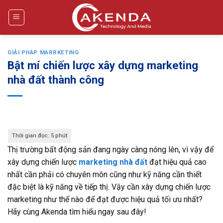
Bỏ
qua
nội
dung
GIẢI PHÁP MARRKETING
Bật mí chiến lược xây dựng marketing
nhà đất thành công
Thị trường bất động sản đang ngày càng nóng lên, vì vậy để
xây dựng chiến lược
marketing nhà đất
đạt hiệu quả cao
nhất cần phải có chuyên môn cũng như kỹ năng cần thiết
đặc biệt là kỹ năng về tiếp thị. Vậy cần xây dựng chiến lược
marketing như thế nào để đạt được hiệu quả tối ưu nhất?
Hãy cùng Akenda tìm hiểu ngay sau đây!