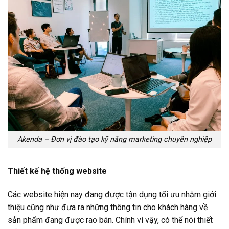
Akenda – Đơn vị đào tạo kỹ năng marketing chuyên nghiệp
Thiết kế hệ thống website
Các website hiện nay đang được tận dụng tối ưu nhằm giới
thiệu cũng như đưa ra những thông tin cho khách hàng về
sản phẩm đang được rao bán. Chính vì vậy, có thể nói thiết