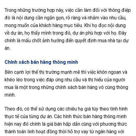
Trong những trường hợp này, việc cần làm đối với thông điệp
đó là nội dung cần ngắn gọn, rõ ràng và nhắm vào nhu cầu,
mong muốn của khách hàng mục tiêu. Khi họ đọc nội dung
về dự án, họ thấy mình trong đó, dự án phù hợp với họ. Đây
chính là mấu chốt ảnh hưởng đến quyết định mua nhà tại dự
án.
Chính sách bán hàng thông minh
Bên cạnh lợi thế thị trường mạnh mẽ thì việc khôn ngoan và
khéo léo trong việc đáp ứng nhu cầu và thị hiếu của người
mua là một trong những chính sách bán hàng vô cùng thông
minh.
Theo đó, có thể sử dụng các chiêu hạ giá tùy theo tình hình
thực tế của từng dự án. Các hình thức bán hàng thông minh
hiện nay đó chính là giá bán hấp dẫn cùng với phương thức
thành toán linh hoạt đồng thời hỗ trợ vay từ ngân hàng với