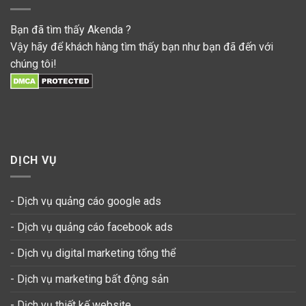
Bạn đã tìm thấy Akenda ?
Vậy hãy để khách hàng tìm thấy bạn như bạn đã đến với
chúng tôi!
DỊCH VỤ
- Dịch vụ quảng cáo google ads
- Dịch vụ quảng cáo facebook ads
- Dịch vụ digital marketing tổng thể
- Dịch vụ marketing bất động sản
- Dịch vụ thiết kế website