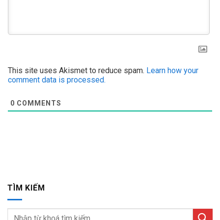
This site uses Akismet to reduce spam.
Learn how your
comment data is processed.
0
COMMENTS
TÌM KIẾM