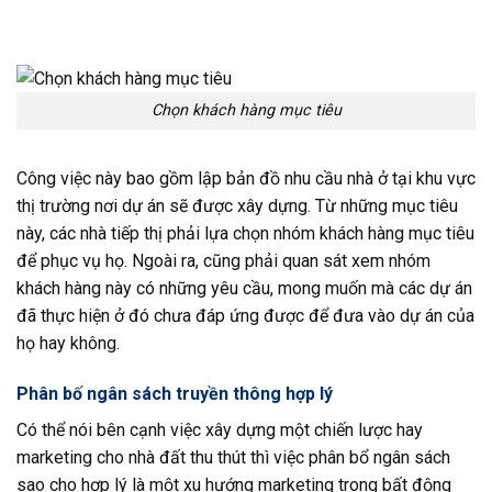
Chọn khách hàng mục tiêu
Công việc này bao gồm lập bản đồ nhu cầu nhà ở tại khu vực
thị trường nơi dự án sẽ được xây dựng. Từ những mục tiêu
này, các nhà tiếp thị phải lựa chọn nhóm khách hàng mục tiêu
để phục vụ họ. Ngoài ra, cũng phải quan sát xem nhóm
khách hàng này có những yêu cầu, mong muốn mà các dự án
đã thực hiện ở đó chưa đáp ứng được để đưa vào dự án của
họ hay không.
Phân bố ngân sách truyền thông hợp lý
Có thể nói bên cạnh việc xây dựng một chiến lược hay
marketing cho nhà đất thu thút thì việc phân bổ ngân sách
sao cho hợp lý là một xu hướng marketing trong bất động