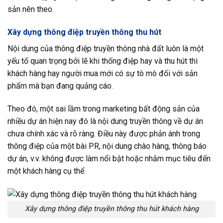
sản nên theo.
Xây dựng thông điệp truyền thông thu hút
Nội dung của thông điệp truyền thông nhà đất luôn là một
yếu tố quan trọng bởi lẽ khi thống điệp hay và thu hút thì
khách hàng hay người mua mới có sự tò mò đối với sản
phẩm mà bạn đang quảng cáo.
Theo đó, một sai lầm trong marketing bất động sản của
nhiều dự án hiện nay đó là nội dung truyền thông về dự án
chưa chính xác và rõ ràng. Điều này được phản ánh trong
thông điệp của một bài PR, nội dung chào hàng, thông báo
dự án, v.v. không được làm nổi bật hoặc nhắm mục tiêu đến
một khách hàng cụ thể.
Xây dựng thông điệp truyền thông thu hút khách hàng