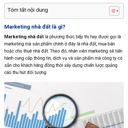
Tóm tắt nội dung
Marketing nhà đất là gì?
Marketing nhà đất
là phương thức tiếp thị hay được gọi là
marketing mà sản phẩm chính ở đây là nhà đất, mua bán
hoặc cho thuê nhà đất. Theo đó, nhân viên marketing sẽ tiến
hành cung cấp thông tin, dịch vụ và sản phẩm mà công ty có
sẵn cho khách hàng đồng thời xây dựng chiến lược quảng
cáo thu hút đối tượng.