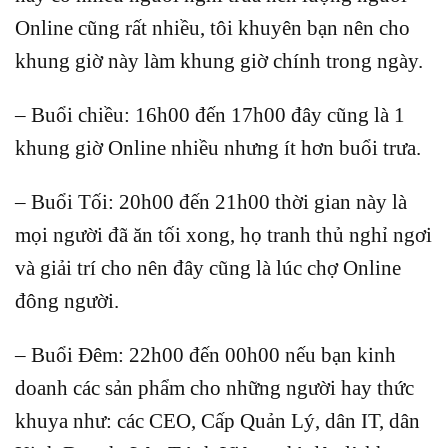
Online cũng rất nhiều, tôi khuyên bạn nên cho
khung giờ này làm khung giờ chính trong ngày.
– Buổi chiều: 16h00 đến 17h00 đây cũng là 1
khung giờ Online nhiều nhưng ít hơn buổi trưa.
– Buổi Tối: 20h00 đến 21h00 thời gian này là
mọi người đã ăn tối xong, họ tranh thủ nghỉ ngơi
và giải trí cho nên đây cũng là lúc chợ Online
đông người.
– Buổi Đêm: 22h00 đến 00h00 nếu bạn kinh
doanh các sản phẩm cho những người hay thức
khuya như: các CEO, Cấp Quản Lý, dân IT, dân