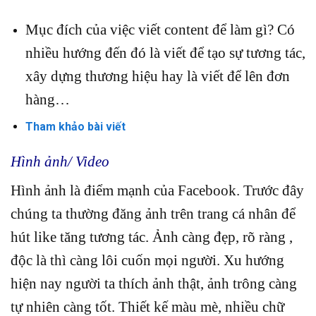
Mục đích của việc viết content để làm gì? Có
nhiều hướng đến đó là viết để tạo sự tương tác,
xây dựng thương hiệu hay là viết để lên đơn
hàng…
Tham khảo bài viết
Hình ảnh/ Video
Hình ảnh là điểm mạnh của Facebook. Trước đây
chúng ta thường đăng ảnh trên trang cá nhân để
hút like tăng tương tác. Ảnh càng đẹp, rõ ràng ,
độc là thì càng lôi cuốn mọi người. Xu hướng
hiện nay người ta thích ảnh thật, ảnh trông càng
tự nhiên càng tốt. Thiết kế màu mè, nhiều chữ