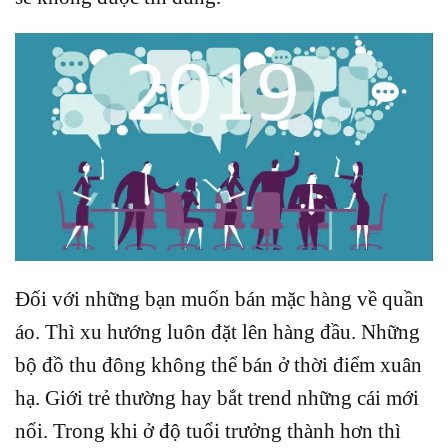
Đối với những bạn muốn bán mặc hàng về quần
áo. Thì xu hướng luôn đặt lên hàng đầu. Những
bộ đồ thu đông không thể bán ở thời điểm xuân
hạ. Giới trẻ thường hay bắt trend những cái mới
nổi. Trong khi ở độ tuổi trưởng thành hơn thì