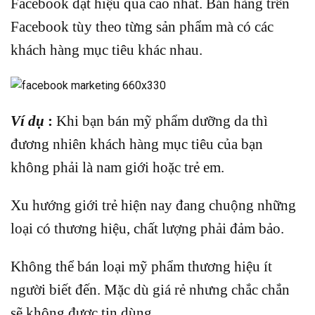
Facebook đạt hiệu quả cao nhất. Bán hàng trên
Facebook tùy theo từng sản phẩm mà có các
khách hàng mục tiêu khác nhau.
Ví dụ
:
Khi bạn bán mỹ phẩm dưỡng da thì
đương nhiên khách hàng mục tiêu của bạn
không phải là nam giới hoặc trẻ em.
Xu hướng giới trẻ hiện nay đang chuộng những
loại có thương hiệu, chất lượng phải đảm bảo.
Không thể bán loại mỹ phẩm thương hiệu ít
người biết đến. Mặc dù giá rẻ nhưng chắc chắn
sẽ không được tin dùng.