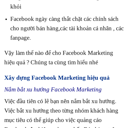
khỏi
Facebook ngày càng thắt chặt các chính sách
cho người bán hàng,các tài khoản cá nhân , các
fanpage.
Vậy làm thế nào để cho Facebook Marketing
hiệu quả ? Chúng ta cùng tìm hiểu nhé
Xây dựng Facebook Marketing hiệu quả
Nắm bắt xu hướng Facebook Marketing
Việc đầu tiên có lẽ bạn nên nắm bắt xu hướng.
Việc bắt xu hướng theo từng nhóm khách hàng
mục tiêu có thể giúp cho việc quảng cáo