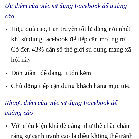
Ưu điểm của việc sử dụng Facebook để quảng
cáo
Hiệu quả cao, Lan truyền tốt là đáng nói nhất
khi sử dụng facebook để tiếp cận mọi người.
Có đến 43% dân số thế giới sử dụng mạng xã
hội này
Đơn giản , dễ dàng, ít tốn kém
Chủ động tiếp cận đúng khách hàng mục tiêu
Nhược điểm của việc sử dụng Facebook để
quảng cáo
Với điều kiện khá dễ dàng như thế chắc chắn
rằng sự cạnh tranh cao là điều không thể tránh