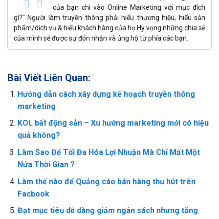
của bạn chi vào Online Marketing với mục đích
gì?" Người làm truyền thông phải hiểu thương hiệu, hiểu sản
phẩm/dịch vụ & hiểu khách hàng của họ.Hy vọng những chia sẻ
của mình sẽ được sự đón nhận và ủng hộ từ phía các bạn.
Bài Viết Liên Quan:
Hướng dẫn cách xây dựng kế hoạch truyền thông
marketing
KOL bất động sản – Xu hướng marketing mới có hiệu
quả không?
Làm Sao Để Tối Đa Hóa Lợi Nhuận Mà Chỉ Mất Một
Nửa Thời Gian ?
Làm thế nào để Quảng cáo bán hàng thu hút trên
Facbook
Đạt mục tiêu dễ dàng giảm ngân sách nhưng tăng