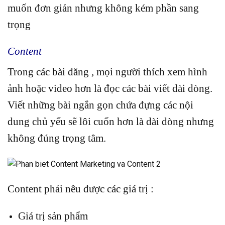
muốn đơn giản nhưng không kém phần sang
trọng
Content
Trong các bài đăng , mọi người thích xem hình
ảnh hoặc video hơn là đọc các bài viết dài dòng.
Viết những bài ngắn gọn chứa đựng các nội
dung chủ yếu sẽ lôi cuốn hơn là dài dòng nhưng
không đúng trọng tâm.
Content phải nêu được các giá trị :
Giá trị sản phẩm