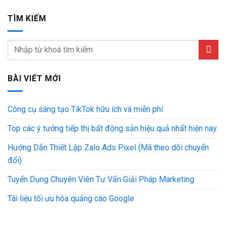
TÌM KIẾM
BÀI VIẾT MỚI
Công cụ sáng tạo TikTok hữu ích và miễn phí
Top các ý tưởng tiếp thị bất động sản hiệu quả nhất hiện nay
Hướng Dẫn Thiết Lập Zalo Ads Pixel (Mã theo dõi chuyển
đổi)
Tuyển Dụng Chuyên Viên Tư Vấn Giải Pháp Marketing
Tài liệu tối ưu hóa quảng cáo Google