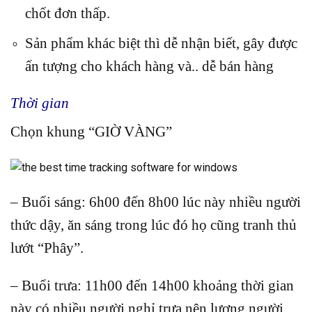
chốt đơn thấp.
Sản phẩm khác biệt thì dễ nhận biết, gây được
ấn tượng cho khách hàng và.. dễ bán hàng
Thời gian
Chọn khung “GIỜ VÀNG”
– Buổi sáng: 6h00 đến 8h00 lúc này nhiều người
thức dậy, ăn sáng trong lúc đó họ cũng tranh thủ
lướt “Phây”.
– Buổi trưa: 11h00 đến 14h00 khoảng thời gian
này có nhiều người nghỉ trưa nên lượng người