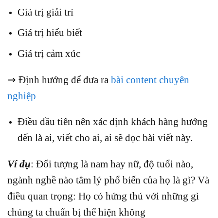
Giá trị giải trí
Giá trị hiểu biết
Giá trị cảm xúc
⇒ Định hướng để đưa ra
bài content chuyên
nghiệp
Điều đầu tiên nên xác định khách hàng hướng
đến là ai, viết cho ai, ai sẽ đọc bài viết này.
Ví dụ
: Đối tượng là nam hay nữ, độ tuổi nào,
ngành nghề nào tâm lý phổ biến của họ là gì? Và
điều quan trọng: Họ có hứng thú với những gì
chúng ta chuẩn bị thể hiện không