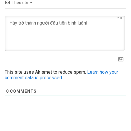
Theo dõi
2000
This site uses Akismet to reduce spam.
Learn how your
comment data is processed.
0
COMMENTS