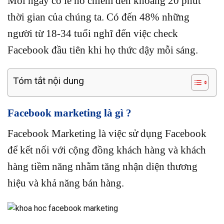
Mỗi ngày có lẽ nó chiếm đến
khoảng 20 phút
thời gian của chúng ta. Có đến 48% những
người từ 18-34 tuổi nghĩ đến việc check
Facebook đầu tiên khi họ thức dậy mỗi sáng.
Tóm tắt nội dung
Facebook marketing là gì ?
Facebook Marketing là việc sử dụng Facebook
để kết nối với cộng đồng khách hàng và khách
hàng tiềm năng nhằm tăng nhận diện thương
hiệu và khả năng bán hàng.