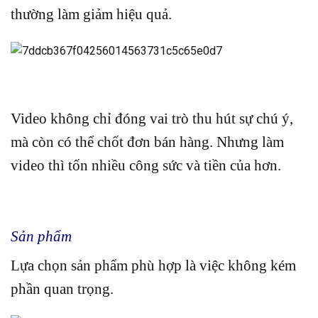
thường làm giảm hiệu quả.
Video không chỉ đóng vai trò thu hút sự chú ý,
mà còn có thể chốt đơn bán hàng. Nhưng làm
video thì tốn nhiều công sức và tiền của hơn.
Sản phẩm
Lựa chọn sản phẩm phù hợp là việc không kém
phần quan trọng.