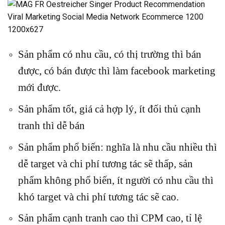
Sản phẩm có nhu cầu, có thị trường thì bán
được, có bán được thì làm facebook marketing
mới được.
Sản phẩm tốt, giá cả hợp lý, ít đối thủ cạnh
tranh thì dễ bán
Sản phẩm phổ biến: nghĩa là nhu cầu nhiều thì
dễ target và chi phí tương tác sẽ thấp, sản
phẩm không phổ biến, ít người có nhu cầu thì
khó target và chi phí tương tác sẽ cao.
Sản phẩm cạnh tranh cao thì CPM cao, tỉ lệ