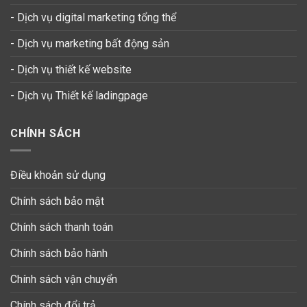
- Dịch vụ digital marketing tổng thể
- Dịch vụ marketing bất động sản
- Dịch vụ thiết kế website
-
Dịch vụ Thiết kế ladingpage
CHÍNH SÁCH
Điều khoản sử dụng
Chính sách bảo mật
Chính sách thanh toán
Chính sách bảo hành
Chính sách vận chuyển
Chính sách đổi trả