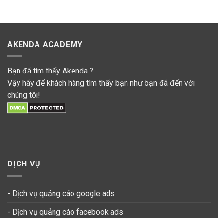
AKENDA ACADEMY
Bạn đã tìm thấy Akenda ?
Vậy hãy để khách hàng tìm thấy bạn như bạn đã đến với
chúng tôi!
DỊCH VỤ
- Dịch vụ quảng cáo google ads
- Dịch vụ quảng cáo facebook ads