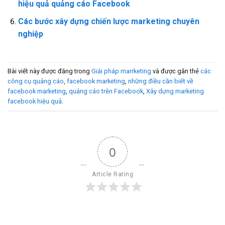
hiệu quả quảng cáo Facebook
Các bước xây dựng chiến lược marketing chuyên
nghiệp
Bài viết này được đăng trong
Giải pháp marrketing
và được gắn thẻ
các
công cụ quảng cáo
,
facebook marketing
,
những điều cần biết về
facebook marketing
,
quảng cáo trên Facebook
,
Xây dựng marketing
facebook hiệu quả
.
0
Article Rating