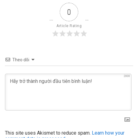
0
Article Rating
Theo dõi
2000
This site uses Akismet to reduce spam.
Learn how your