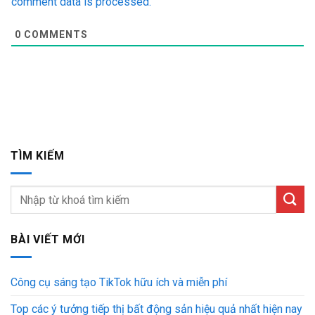
comment data is processed.
0
COMMENTS
TÌM KIẾM
BÀI VIẾT MỚI
Công cụ sáng tạo TikTok hữu ích và miễn phí
Top các ý tưởng tiếp thị bất động sản hiệu quả nhất hiện nay