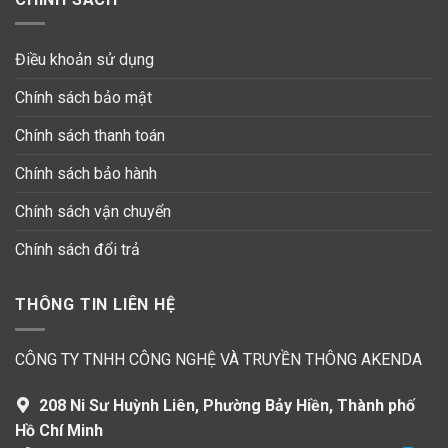
Điều khoản sử dụng
Chính sách bảo mật
Chính sách thanh toán
Chính sách bảo hành
Chính sách vận chuyển
Chính sách đổi trả
THÔNG TIN LIÊN HỆ
CÔNG TY TNHH CÔNG NGHỆ VÀ TRUYỀN THÔNG AKENDA
208 Ni Sư Huỳnh Liên, Phường Bảy Hiền, Thành phố
Hồ Chí Minh