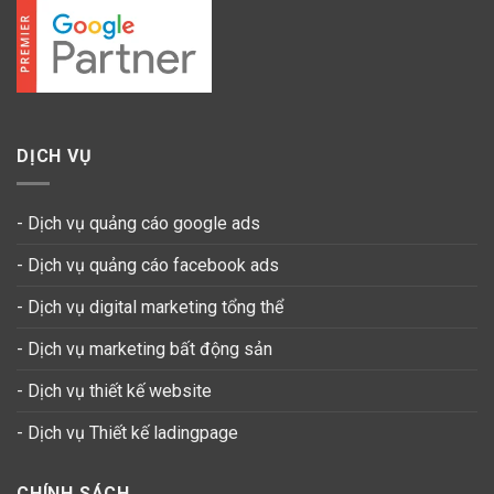
DỊCH VỤ
- Dịch vụ quảng cáo google ads
- Dịch vụ quảng cáo facebook ads
- Dịch vụ digital marketing tổng thể
- Dịch vụ marketing bất động sản
- Dịch vụ thiết kế website
-
Dịch vụ Thiết kế ladingpage
CHÍNH SÁCH