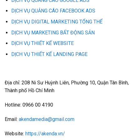
DỊCH VỤ QUẢNG CÁO GOOGLE ADS
DỊCH VỤ QUẢNG CÁO FACEBOOK ADS
DỊCH VỤ DIGITAL MARKETING TỔNG THỂ
DỊCH VỤ MARKETING BẤT ĐỘNG SẢN
DỊCH VỤ THIẾT KẾ WEBSITE
DỊCH VỤ THIẾT KẾ LANDING PAGE
Địa chỉ: 208 Ni Sư Huỳnh Liên, Phường 10, Quận Tân Bình,
Thành phố Hồ Chí Minh
Hotline: 0966 00 4190
Email:
akendamedia@gmail.com
Website:
https://akenda.vn/