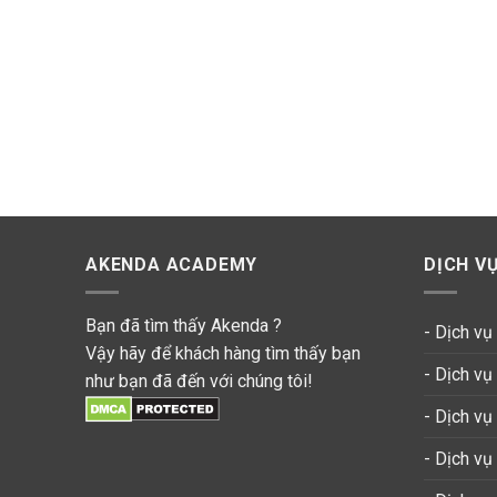
AKENDA ACADEMY
DỊCH V
Bạn đã tìm thấy Akenda ?
- Dịch v
Vậy hãy để khách hàng tìm thấy bạn
- Dịch v
như bạn đã đến với chúng tôi!
- Dịch vụ
- Dịch vụ