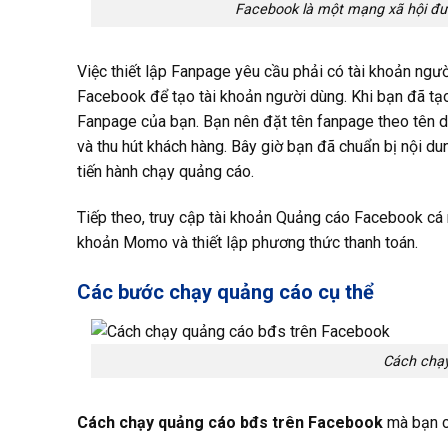
Facebook là một mạng xã hội đư
Việc thiết lập Fanpage yêu cầu phải có tài khoản ngườ
Facebook để tạo tài khoản người dùng. Khi bạn đã tạo 
Fanpage của bạn. Bạn nên đặt tên fanpage theo tên d
và thu hút khách hàng. Bây giờ bạn đã chuẩn bị nội 
tiến hành chạy quảng cáo.
Tiếp theo, truy cập tài khoản Quảng cáo Facebook cá 
khoản Momo và thiết lập phương thức thanh toán.
Các bước chạy quảng cáo cụ thể
Cách chạy
Cách chạy
quảng cáo
bđs trên Facebook
mà bạn c