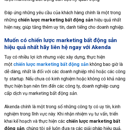
Đáp ứng những yêu cầu của khách hàng chính là một trong
những
chiến lược marketing bất động sản
hiệu quả nhất
hiện nay, giúp tăng thêm uy tín, danh tiếng cho doanh nghiệp.
Muốn có chiến lược marketing bất động sản
hiệu quả nhất hãy liên hệ ngay với Akenda
Tuy có nhiều lợi ích nhưng việc xây dựng, thực hiện
một
chiến lược marketing bất động sản
không bao giờ là
dễ dàng, nhất là đối với các doanh nghiệp nhỏ hoặc các công
ty startup. Nếu chưa có kinh nghiệm hoặc không có khả năng
thực hiện bạn nên tìm đến các công ty, doanh nghiệp cung
cấp dịch vụ marketing bất động sản.
Akenda chính là một trong số những công ty có uy tín, kinh
nghiệm trong lĩnh vực này. Khi nhận nhiệm vụ tư vấn, triển
khai kế hoạch và thực hiện các
chiến lược marketing bất
động sản
, chúng tôi sẽ luôn đưa ra các giải pháp hiệu quả,