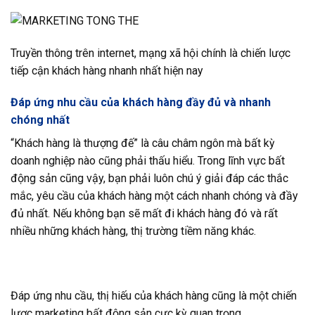
Truyền thông trên internet, mạng xã hội chính là chiến lược
tiếp cận khách hàng nhanh nhất hiện nay
Đáp ứng nhu cầu của khách hàng đầy đủ và nhanh
chóng nhất
“Khách hàng là thượng đế” là câu châm ngôn mà bất kỳ
doanh nghiệp nào cũng phải thấu hiểu. Trong lĩnh vực bất
động sản cũng vậy, bạn phải luôn chú ý giải đáp các thắc
mắc, yêu cầu của khách hàng một cách nhanh chóng và đầy
đủ nhất. Nếu không bạn sẽ mất đi khách hàng đó và rất
nhiều những khách hàng, thị trường tiềm năng khác.
Đáp ứng nhu cầu, thị hiếu của khách hàng cũng là một chiến
lược marketing bất động sản cực kỳ quan trọng