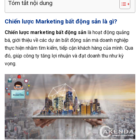
Tóm tắt nội dung
Chiến lược Marketing bất động sản là gì?
Chiến lược marketing bất động sản
là hoạt động quảng
bá, giới thiệu về các dự án bất động sản mà doanh nghiệp
thực hiện nhằm tìm kiếm, tiếp cận khách hàng của mình. Qua
đó, giúp công ty tăng lợi nhuận và đạt doanh thu như kỳ
vọng.