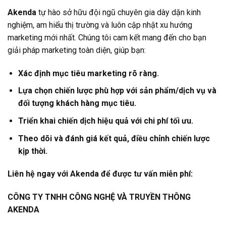
Akenda
tự hào sở hữu đội ngũ chuyên gia dày dặn kinh
nghiệm, am hiểu thị trường và luôn cập nhật xu hướng
marketing mới nhất. Chúng tôi cam kết mang đến cho bạn
giải pháp marketing toàn diện, giúp bạn:
Xác định mục tiêu marketing rõ ràng.
Lựa chọn chiến lược phù hợp với sản phẩm/dịch vụ và
đối tượng khách hàng mục tiêu.
Triển khai chiến dịch hiệu quả với chi phí tối ưu.
Theo dõi và đánh giá kết quả, điều chỉnh chiến lược
kịp thời.
Liên hệ ngay với Akenda để được tư vấn miễn phí:
CÔNG TY TNHH CÔNG NGHỆ VÀ TRUYỀN THÔNG
AKENDA