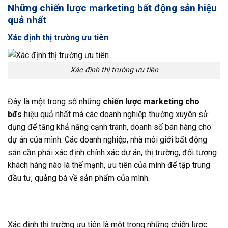
Những chiến lược marketing bất động sản hiệu
quả nhất
Xác định thị trường ưu tiên
Xác định thị trường ưu tiên
Đây là một trong số những
chiến lược marketing cho
bđs
hiệu quả nhất mà các doanh nghiệp thường xuyên sử
dụng để tăng khả năng cạnh tranh, doanh số bán hàng cho
dự án của mình. Các doanh nghiệp, nhà môi giới bất động
sản cần phải xác định chính xác dự án, thị trường, đối tượng
khách hàng nào là thế mạnh, ưu tiên của mình để tập trung
đầu tư, quảng bá về sản phẩm của mình.
Xác định thị trường ưu tiên là một trong những chiến lược