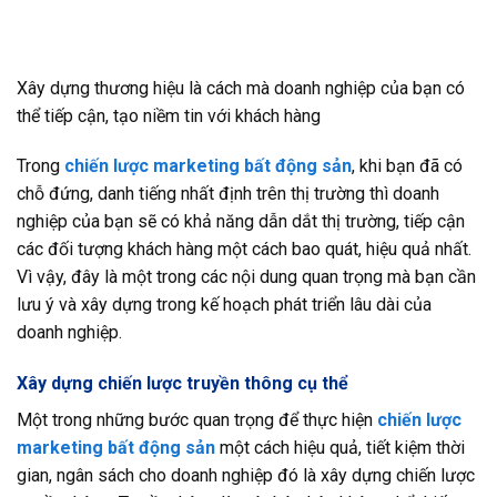
Xây dựng thương hiệu là cách mà doanh nghiệp của bạn có
thể tiếp cận, tạo niềm tin với khách hàng
Trong
chiến lược marketing bất động sản
, khi bạn đã có
chỗ đứng, danh tiếng nhất định trên thị trường thì doanh
nghiệp của bạn sẽ có khả năng dẫn dắt thị trường, tiếp cận
các đối tượng khách hàng một cách bao quát, hiệu quả nhất.
Vì vậy, đây là một trong các nội dung quan trọng mà bạn cần
lưu ý và xây dựng trong kế hoạch phát triển lâu dài của
doanh nghiệp.
Xây dựng chiến lược truyền thông cụ thể
Một trong những bước quan trọng để thực hiện
chiến lược
marketing bất động sản
một cách hiệu quả, tiết kiệm thời
gian, ngân sách cho doanh nghiệp đó là xây dựng chiến lược