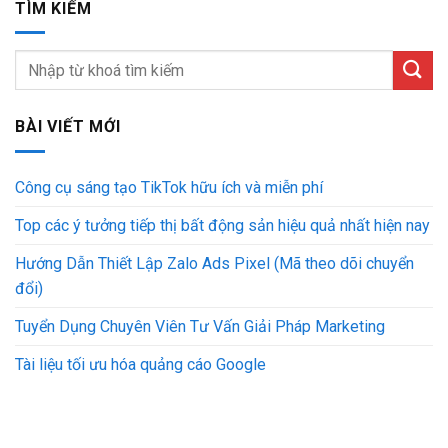
TÌM KIẾM
BÀI VIẾT MỚI
Công cụ sáng tạo TikTok hữu ích và miễn phí
Top các ý tưởng tiếp thị bất động sản hiệu quả nhất hiện nay
Hướng Dẫn Thiết Lập Zalo Ads Pixel (Mã theo dõi chuyển
đổi)
Tuyển Dụng Chuyên Viên Tư Vấn Giải Pháp Marketing
Tài liệu tối ưu hóa quảng cáo Google