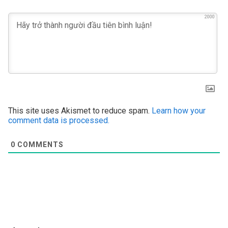
2000
This site uses Akismet to reduce spam.
Learn how your
comment data is processed.
0
COMMENTS