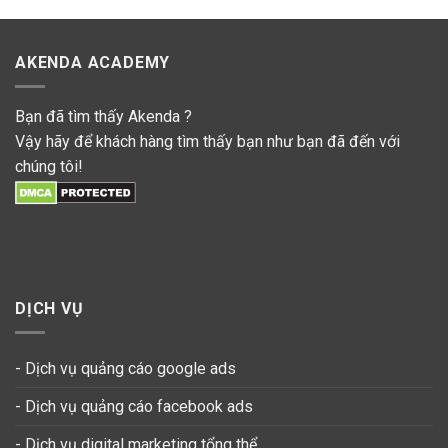
AKENDA ACADEMY
Bạn đã tìm thấy Akenda ?
Vậy hãy để khách hàng tìm thấy bạn như bạn đã đến với
chúng tôi!
DỊCH VỤ
- Dịch vụ quảng cáo google ads
- Dịch vụ quảng cáo facebook ads
- Dịch vụ digital marketing tổng thể