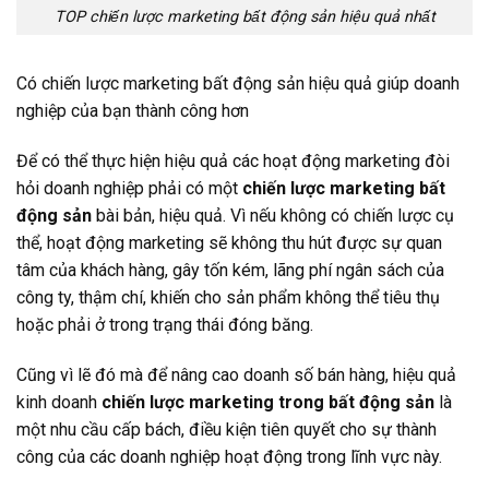
TOP chiến lược marketing bất động sản hiệu quả nhất
Có chiến lược marketing bất động sản hiệu quả giúp doanh
nghiệp của bạn thành công hơn
Để có thể thực hiện hiệu quả các hoạt động marketing đòi
hỏi doanh nghiệp phải có một
chiến lược marketing bất
động sản
bài bản, hiệu quả. Vì nếu không có chiến lược cụ
thể, hoạt động marketing sẽ không thu hút được sự quan
tâm của khách hàng, gây tốn kém, lãng phí ngân sách của
công ty, thậm chí, khiến cho sản phẩm không thể tiêu thụ
hoặc phải ở trong trạng thái đóng băng.
Cũng vì lẽ đó mà để nâng cao doanh số bán hàng, hiệu quả
kinh doanh
chiến lược marketing trong bất động sản
là
một nhu cầu cấp bách, điều kiện tiên quyết cho sự thành
công của các doanh nghiệp hoạt động trong lĩnh vực này.