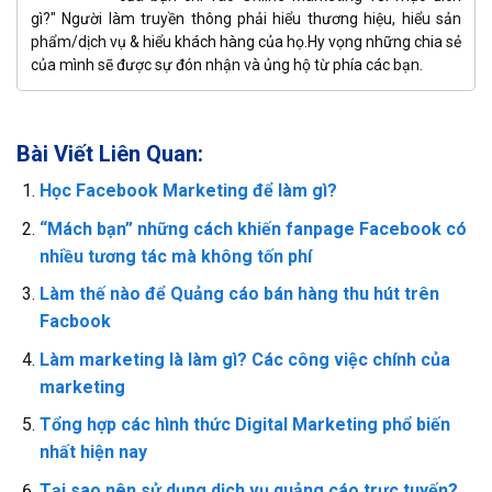
gì?" Người làm truyền thông phải hiểu thương hiệu, hiểu sản
phẩm/dịch vụ & hiểu khách hàng của họ.Hy vọng những chia sẻ
của mình sẽ được sự đón nhận và ủng hộ từ phía các bạn.
Bài Viết Liên Quan:
Học Facebook Marketing để làm gì?
“Mách bạn” những cách khiến fanpage Facebook có
nhiều tương tác mà không tốn phí
Làm thế nào để Quảng cáo bán hàng thu hút trên
Facbook
Làm marketing là làm gì? Các công việc chính của
marketing
Tổng hợp các hình thức Digital Marketing phổ biến
nhất hiện nay
Tại sao nên sử dụng dịch vụ quảng cáo trực tuyến?