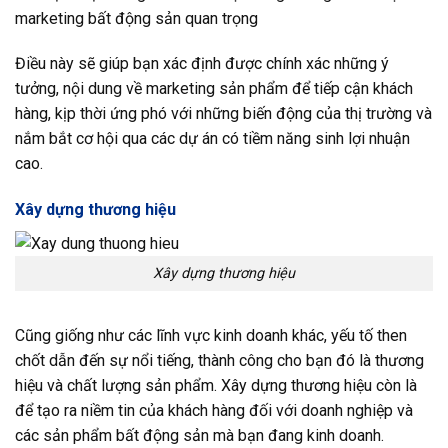
marketing bất động sản quan trọng
Điều này sẽ giúp bạn xác định được chính xác những ý
tưởng, nội dung về marketing sản phẩm để tiếp cận khách
hàng, kịp thời ứng phó với những biến động của thị trường và
nắm bắt cơ hội qua các dự án có tiềm năng sinh lợi nhuận
cao.
Xây dựng thương hiệu
Xây dựng thương hiệu
Cũng giống như các lĩnh vực kinh doanh khác, yếu tố then
chốt dẫn đến sự nổi tiếng, thành công cho bạn đó là thương
hiệu và chất lượng sản phẩm. Xây dựng thương hiệu còn là
để tạo ra niềm tin của khách hàng đối với doanh nghiệp và
các sản phẩm bất động sản mà bạn đang kinh doanh.