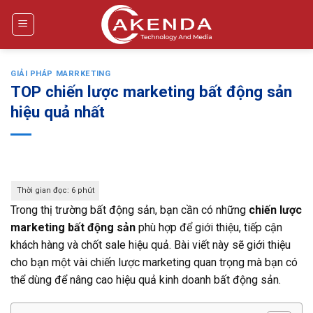
Bỏ
qua
nội
dung
GIẢI PHÁP MARRKETING
TOP chiến lược marketing bất động sản
hiệu quả nhất
Trong thị trường bất động sản, bạn cần có những
chiến lược
marketing bất động sản
phù hợp để giới thiệu, tiếp cận
khách hàng và chốt sale hiệu quả. Bài viết này sẽ giới thiệu
cho bạn một vài chiến lược marketing quan trọng mà bạn có
thể dùng để nâng cao hiệu quả kinh doanh bất động sản.