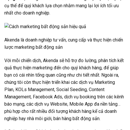
cụ thể để quý khách lựa chọn nhằm mang lại lợi ích tối ưu
nhất cho doanh nghiệp.
Akenda là doanh nghiệp tư vấn, cung cấp và thực hiện chiến
lược marketing bất động sản
Với mỗi chiến dịch, Akenda sẽ hỗ trợ đo lường, phân tích kết
quả thực hiện marketing đến cho quý khách hàng, để giúp
bạn có cái nhìn tổng quan cũng như chi tiết nhất. Ngoài ra,
chúng tôi còn thực hiện triển khai các dịch vụ Marketing
Plan, KOLs Management, Social Seeding, Content
Management, Facebook Ads, dịch vụ booking trên các kênh
báo mạng, các dịch vụ Website, Mobile App đa nền tảng…
phù hợp cho rất nhiều đối tượng khách hàng kể cả doanh
nghiệp hay nhà môi giới, bán hàng bất động sản.