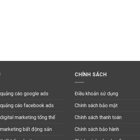
Ụ
CHÍNH SÁCH
ụ quảng cáo google ads
Điều khoản sử dụng
ụ quảng cáo facebook ads
Chính sách bảo mật
 digital marketing tổng thể
Chính sách thanh toán
 marketing bất động sản
Chính sách bảo hành