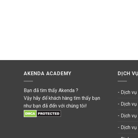
AKENDA ACADEMY
DỊCH V
Bạn đã tìm thấy Akenda ?
- Dịch v
Vậy hãy để khách hàng tìm thấy bạn
- Dịch v
như bạn đã đến với chúng tôi!
- Dịch vụ
- Dịch vụ