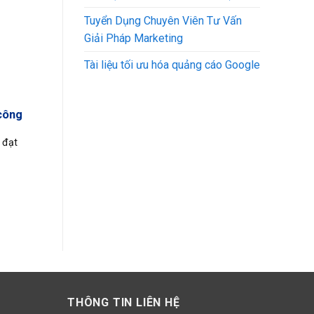
Tuyển Dụng Chuyên Viên Tư Vấn
Giải Pháp Marketing
Tài liệu tối ưu hóa quảng cáo Google
công
 đạt
THÔNG TIN LIÊN HỆ