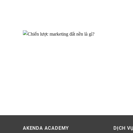
AKENDA ACADEMY
DỊCH V