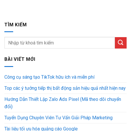
TÌM KIẾM
BÀI VIẾT MỚI
Công cụ sáng tạo TikTok hữu ích và miễn phí
Top các ý tưởng tiếp thị bất động sản hiệu quả nhất hiện nay
Hướng Dẫn Thiết Lập Zalo Ads Pixel (Mã theo dõi chuyển
đổi)
Tuyển Dụng Chuyên Viên Tư Vấn Giải Pháp Marketing
Tài liệu tối ưu hóa quảng cáo Google