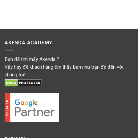
AKENDA ACADEMY
Bạn đã tìm thấy Akenda ?
Vậy hãy để khách hàng tìm thấy bạn như bạn đã đến với
chúng tôi!