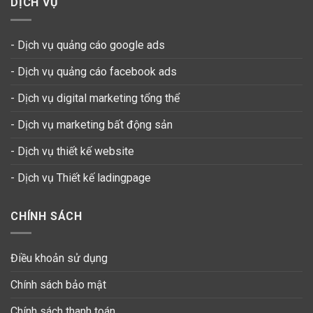
DỊCH VỤ
- Dịch vụ quảng cáo google ads
- Dịch vụ quảng cáo facebook ads
- Dịch vụ digital marketing tổng thể
- Dịch vụ marketing bất động sản
- Dịch vụ thiết kế website
-
Dịch vụ Thiết kế ladingpage
CHÍNH SÁCH
Điều khoản sử dụng
Chính sách bảo mật
Chính sách thanh toán