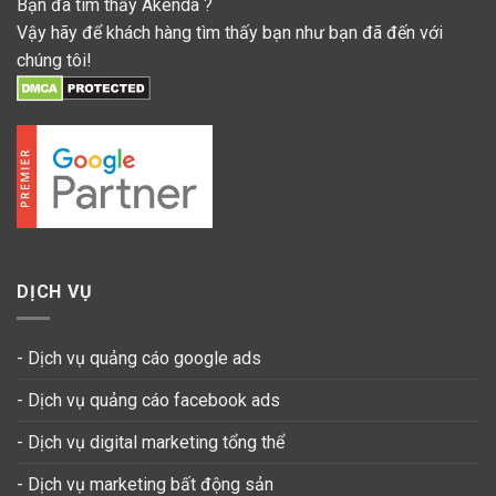
Bạn đã tìm thấy Akenda ?
Vậy hãy để khách hàng tìm thấy bạn như bạn đã đến với
chúng tôi!
DỊCH VỤ
- Dịch vụ quảng cáo google ads
- Dịch vụ quảng cáo facebook ads
- Dịch vụ digital marketing tổng thể
- Dịch vụ marketing bất động sản