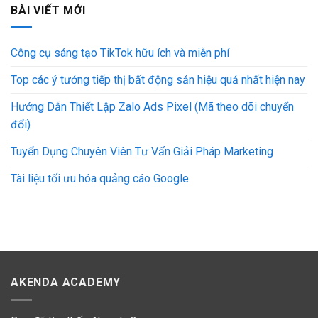
BÀI VIẾT MỚI
Công cụ sáng tạo TikTok hữu ích và miễn phí
Top các ý tưởng tiếp thị bất động sản hiệu quả nhất hiện nay
Hướng Dẫn Thiết Lập Zalo Ads Pixel (Mã theo dõi chuyển
đổi)
Tuyển Dụng Chuyên Viên Tư Vấn Giải Pháp Marketing
Tài liệu tối ưu hóa quảng cáo Google
AKENDA ACADEMY