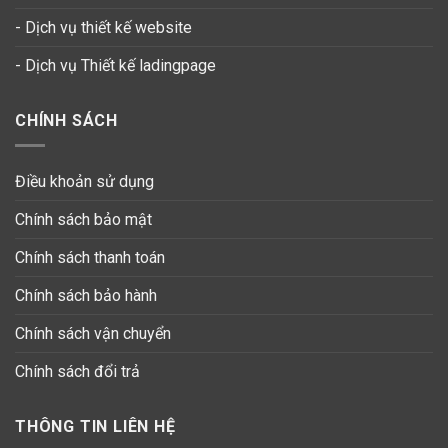
- Dịch vụ thiết kế website
-
Dịch vụ Thiết kế ladingpage
CHÍNH SÁCH
Điều khoản sử dụng
Chính sách bảo mật
Chính sách thanh toán
Chính sách bảo hành
Chính sách vận chuyển
Chính sách đổi trả
THÔNG TIN LIÊN HỆ