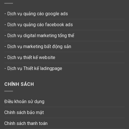
- Dịch vụ quảng cáo google ads
- Dịch vụ quảng cáo facebook ads
- Dịch vụ digital marketing tổng thể
- Dịch vụ marketing bất động sản
- Dịch vụ thiết kế website
-
Dịch vụ Thiết kế ladingpage
CHÍNH SÁCH
Điều khoản sử dụng
Chính sách bảo mật
Chính sách thanh toán