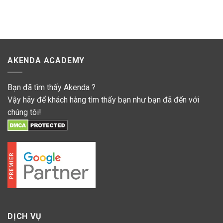
AKENDA ACADEMY
Bạn đã tìm thấy Akenda ?
Vậy hãy để khách hàng tìm thấy bạn như bạn đã đến với
chúng tôi!
DỊCH VỤ