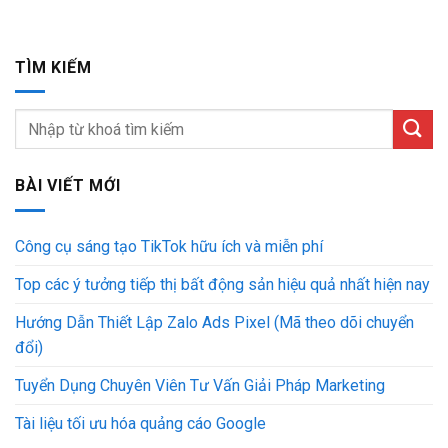
TÌM KIẾM
BÀI VIẾT MỚI
Công cụ sáng tạo TikTok hữu ích và miễn phí
Top các ý tưởng tiếp thị bất động sản hiệu quả nhất hiện nay
Hướng Dẫn Thiết Lập Zalo Ads Pixel (Mã theo dõi chuyển
đổi)
Tuyển Dụng Chuyên Viên Tư Vấn Giải Pháp Marketing
Tài liệu tối ưu hóa quảng cáo Google