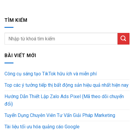
TÌM KIẾM
BÀI VIẾT MỚI
Công cụ sáng tạo TikTok hữu ích và miễn phí
Top các ý tưởng tiếp thị bất động sản hiệu quả nhất hiện nay
Hướng Dẫn Thiết Lập Zalo Ads Pixel (Mã theo dõi chuyển
đổi)
Tuyển Dụng Chuyên Viên Tư Vấn Giải Pháp Marketing
Tài liệu tối ưu hóa quảng cáo Google