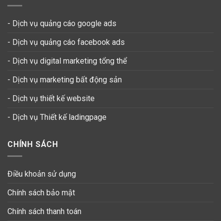
- Dịch vụ quảng cáo google ads
- Dịch vụ quảng cáo facebook ads
- Dịch vụ digital marketing tổng thể
- Dịch vụ marketing bất động sản
- Dịch vụ thiết kế website
-
Dịch vụ Thiết kế ladingpage
CHÍNH SÁCH
Điều khoản sử dụng
Chính sách bảo mật
Chính sách thanh toán