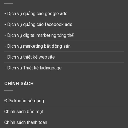
- Dịch vụ quảng cáo google ads
- Dịch vụ quảng cáo facebook ads
- Dịch vụ digital marketing tổng thể
- Dịch vụ marketing bất động sản
- Dịch vụ thiết kế website
-
Dịch vụ Thiết kế ladingpage
CHÍNH SÁCH
Điều khoản sử dụng
Chính sách bảo mật
Chính sách thanh toán