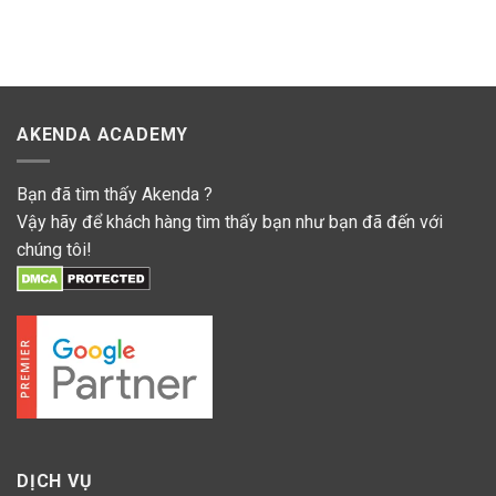
AKENDA ACADEMY
Bạn đã tìm thấy Akenda ?
Vậy hãy để khách hàng tìm thấy bạn như bạn đã đến với
chúng tôi!
DỊCH VỤ