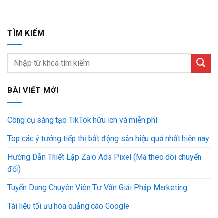
TÌM KIẾM
BÀI VIẾT MỚI
Công cụ sáng tạo TikTok hữu ích và miễn phí
Top các ý tưởng tiếp thị bất động sản hiệu quả nhất hiện nay
Hướng Dẫn Thiết Lập Zalo Ads Pixel (Mã theo dõi chuyển
đổi)
Tuyển Dụng Chuyên Viên Tư Vấn Giải Pháp Marketing
Tài liệu tối ưu hóa quảng cáo Google