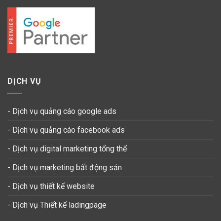
DỊCH VỤ
- Dịch vụ quảng cáo google ads
- Dịch vụ quảng cáo facebook ads
- Dịch vụ digital marketing tổng thể
- Dịch vụ marketing bất động sản
- Dịch vụ thiết kế website
-
Dịch vụ Thiết kế ladingpage