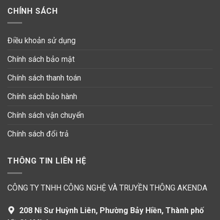
CHÍNH SÁCH
Điều khoản sử dụng
Chính sách bảo mật
Chính sách thanh toán
Chính sách bảo hành
Chính sách vận chuyển
Chính sách đổi trả
THÔNG TIN LIÊN HỆ
CÔNG TY TNHH CÔNG NGHỆ VÀ TRUYỀN THÔNG AKENDA
208 Ni Sư Huỳnh Liên, Phường Bảy Hiền, Thành phố