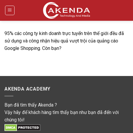
Bỏ
qua
nội
dung
95% các công ty kinh doanh trực tuyến trên thế giới đều đã
sử dụng và công nhận hiệu quả vượt trội của quảng cáo
Google Shopping. Còn bạn?
AKENDA ACADEMY
Bạn đã tìm thấy Akenda ?
Vậy hãy để khách hàng tìm thấy bạn như bạn đã đến với
chúng tôi!