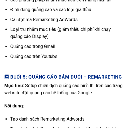
Định dạng quảng cáo và các loại giá thầu
Cài đặt mã Remarketing AdWords
Loại trừ nhắm mục tiêu (giảm thiểu chi phí khi chạy
quảng cáo Display)
Quảng cáo trong Gmail
Quảng cáo trên Youtube
BUỔI 5: QUẢNG CÁO BÁM ĐUỔI – REMARKETING
Mục tiêu:
Setup chiến dịch quảng cáo hiển thị trên các trang
website đặt quảng cáo hệ thống của Google.
Nội dung:
Tạo danh sách Remarketing Adwords