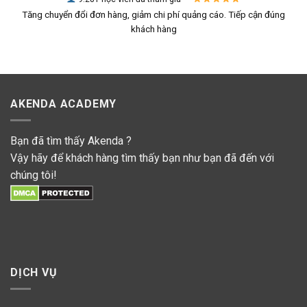
Tăng chuyển đổi đơn hàng, giảm chi phí quảng cáo. Tiếp cận đúng
khách hàng
AKENDA ACADEMY
Bạn đã tìm thấy Akenda ?
Vậy hãy để khách hàng tìm thấy bạn như bạn đã đến với
chúng tôi!
DỊCH VỤ