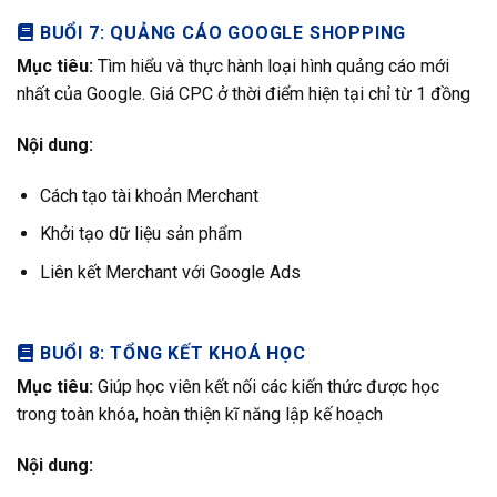
BUỔI 7: QUẢNG CÁO GOOGLE SHOPPING
Mục tiêu:
Tìm hiểu và thực hành loại hình quảng cáo mới
nhất của Google. Giá CPC ở thời điểm hiện tại chỉ từ 1 đồng
Nội dung:
Cách tạo tài khoản Merchant
Khởi tạo dữ liệu sản phẩm
Liên kết Merchant với Google Ads
BUỔI 8: TỔNG KẾT KHOÁ HỌC
Mục tiêu:
Giúp học viên kết nối các kiến thức được học
trong toàn khóa, hoàn thiện kĩ năng lập kế hoạch
Nội dung: