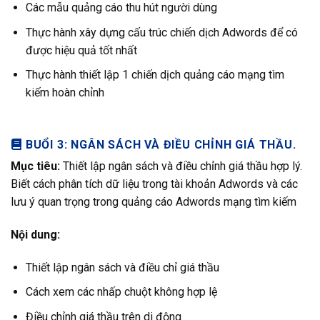
Các mẫu quảng cáo thu hút người dùng
Thực hành xây dựng cấu trúc chiến dịch Adwords để có
được hiệu quả tốt nhất
Thực hành thiết lập 1 chiến dịch quảng cáo mạng tìm
kiếm hoàn chỉnh
BUỔI 3: NGÂN SÁCH VÀ ĐIỀU CHỈNH GIÁ THẦU.
Mục tiêu:
Thiết lập ngân sách và điều chỉnh giá thầu hợp lý.
Biết cách phân tích dữ liệu trong tài khoản Adwords và các
lưu ý quan trọng trong quảng cáo Adwords mạng tìm kiếm
Nội dung:
Thiết lập ngân sách và điều chỉ giá thầu
Cách xem các nhấp chuột không hợp lệ
Điều chỉnh giá thầu trên di động