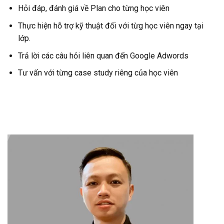
Hỏi đáp, đánh giá về Plan cho từng học viên
Thực hiện hỗ trợ kỹ thuật đối với từg học viên ngay tại
lớp.
Trả lời các câu hỏi liên quan đến Google Adwords
Tư vấn với từng case study riêng của học viên