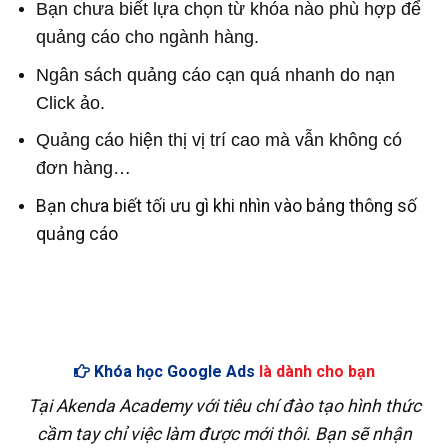
Bạn chưa biết lựa chọn từ khóa nào phù hợp để
quảng cáo cho ngành hàng.
Ngân sách quảng cáo cạn quá nhanh do nạn
Click ảo.
Quảng cáo hiện thị vị trí cao mà vẫn không có
đơn hàng…
Bạn chưa biết tối ưu gì khi nhìn vào bảng thông số
quảng cáo
Khóa học Google Ads
là dành cho bạn
Tại Akenda Academy với tiêu chí đào tạo hình thức
cầm tay chỉ việc làm được mới thôi. Bạn sẽ nhận