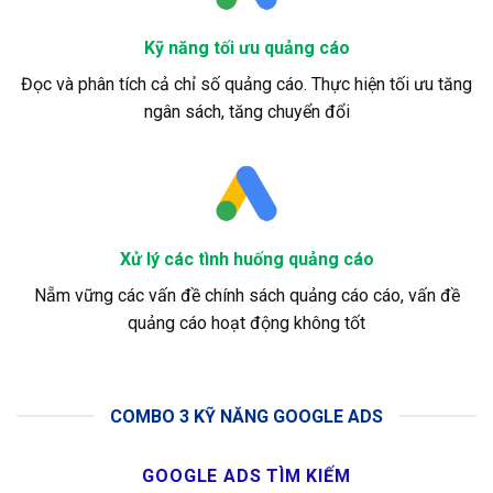
Kỹ năng tối ưu quảng cáo
Đọc và phân tích cả chỉ số quảng cáo. Thực hiện tối ưu tăng
ngân sách, tăng chuyển đổi
Xử lý các tình huống quảng cáo
Nẵm vững các vấn đề chính sách quảng cáo cáo, vấn đề
quảng cáo hoạt động không tốt
COMBO 3 KỸ NĂNG GOOGLE ADS
GOOGLE ADS TÌM KIẾM