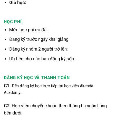
Giờ học:
HỌC PHÍ:
Mức học phí ưu đãi:
Đăng ký trước ngày khai giảng:
Đăng ký nhóm 2 người trở lên:
Ưu tiên cho các bạn đăng ký sớm
ĐĂNG KÝ HỌC VÀ THANH TOÁN
C1.
Đến đăng ký học trực tiếp tại học viện Akenda
Academy.
C2.
Học viên chuyển khoản theo thông tin ngân hàng
bên dưới: