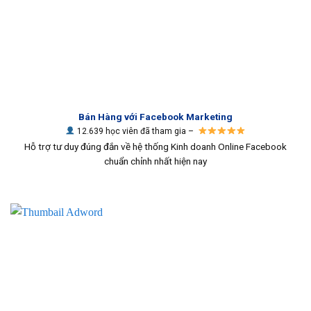
Bán Hàng với Facebook Marketing
12.639 học viên đã tham gia –
Hỗ trợ tư duy đúng đắn về hệ thống Kinh doanh Online Facebook
chuẩn chỉnh nhất hiện nay