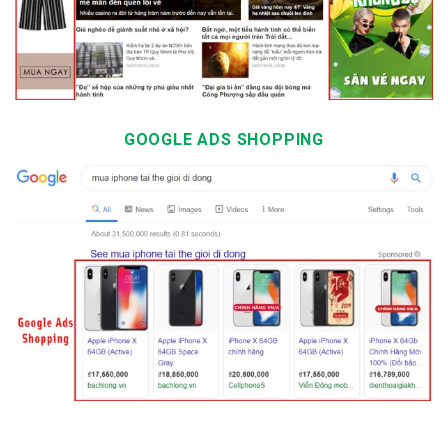
GOOGLE ADS SHOPPING