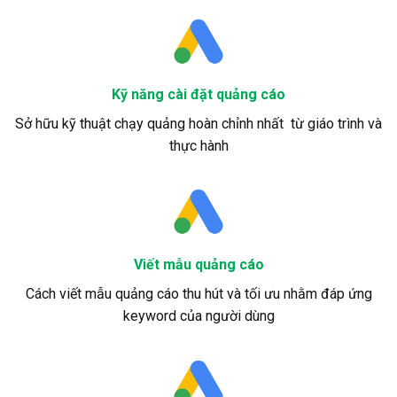
Kỹ năng cài đặt quảng cáo
Sở hữu kỹ thuật chạy quảng hoàn chỉnh nhất từ giáo trình và
thực hành
Viết mẫu quảng cáo
Cách viết mẫu quảng cáo thu hút và tối ưu nhằm đáp ứng
keyword của người dùng