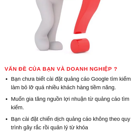
VẤN ĐỀ CỦA BẠN VÀ DOANH NGHIỆP ?
Bạn chưa biết cài đặt quảng cáo Google tìm kiếm
làm bỏ lỡ quá nhiều khách hàng tiềm năng.
Muốn gia tăng nguồn lợi nhuận từ quảng cáo tìm
kiếm.
Bạn cài đặt chiến dịch quảng cáo không theo quy
trình gây rắc rồi quản lý từ khóa