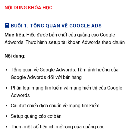
NỘI DUNG KHÓA HỌC:
BUỔI 1: TỔNG QUAN VỀ GOOGLE ADS
Mục tiêu
: Hiểu được bản chất của quảng cáo Google
Adwords. Thực hành setup tài khoản Adwords theo chuẩn
Nội dung:
Tổng quan về Google Adwords. Tầm ảnh hưởng của
Google Adwords đối với bán hàng
Phân loại mạng tìm kiếm và mạng hiển thị của Google
Adwords
Cài đặt chiến dịch chuẩn về mạng tìm kiếm
Setup quảng cáo cơ bản
Thêm một số tiện ích mở rộng của quảng cáo