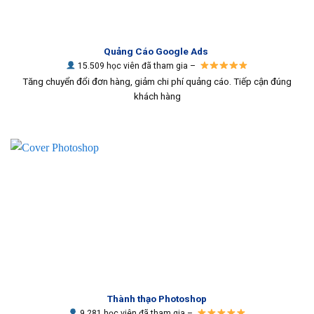
Quảng Cáo Google Ads
15.509 học viên đã tham gia –
Tăng chuyển đổi đơn hàng, giảm chi phí quảng cáo. Tiếp cận đúng
khách hàng
Thành thạo Photoshop
9.281 học viên đã tham gia –