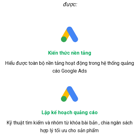
được:
Kiến thức nền tảng
Hiểu được toàn bộ nền tảng hoạt động trong hệ thống quảng
cáo Google Ads
Lập kế hoạch quảng cáo
Kỹ thuật tìm kiếm và nhóm từ khóa bài bản , chia ngân sách
hợp lý tối ưu cho sản phẩm