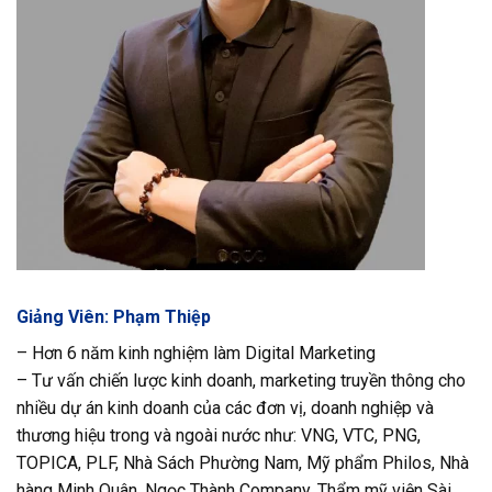
Giảng Viên: Phạm Thiệp
– Hơn 6 năm kinh nghiệm làm Digital Marketing
– Tư vấn chiến lược kinh doanh, marketing truyền thông cho
nhiều dự án kinh doanh của các đơn vị, doanh nghiệp và
thương hiệu trong và ngoài nước như: VNG, VTC, PNG,
TOPICA, PLF, Nhà Sách Phường Nam, Mỹ phẩm Philos, Nhà
hàng Minh Quân, Ngọc Thành Company, Thẩm mỹ viện Sài