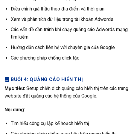
Điều chỉnh giá thầu theo địa điểm và thời gian
Xem và phân tích dữ liệu trong tài khoản Adwords.
Các vấn đề cần tránh khi chạy quảng cáo Adwords mạng
tìm kiếm
Hướng dẫn cách liên hệ với chuyên gia của Google
Các phương pháp chống click tặc
BUỔI 4: QUẢNG CÁO HIỂN THỊ
Mục tiêu:
Setup chiến dịch quảng cáo hiển thị trên các trang
website đặt quảng cáo hệ thống của Google.
Nội dung:
Tìm hiểu công cụ lập kế hoạch hiển thị
Các phương pháp nhắm mục tiêu trên mạng hiển thị