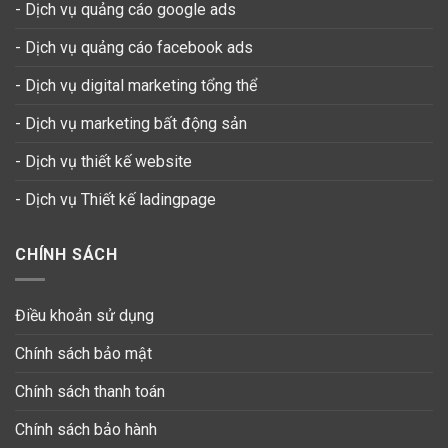
- Dịch vụ quảng cáo google ads
- Dịch vụ quảng cáo facebook ads
- Dịch vụ digital marketing tổng thể
- Dịch vụ marketing bất động sản
- Dịch vụ thiết kế website
-
Dịch vụ Thiết kế ladingpage
CHÍNH SÁCH
Điều khoản sử dụng
Chính sách bảo mật
Chính sách thanh toán
Chính sách bảo hành