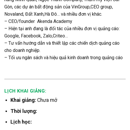
Gòn, các dự án bất động sản của VinGroup,CEO group,
Novaland, Đất Xanh,Hà Đô… và nhiều đơn vị khác.
– CEO/founder Akenda Academy
– Hiện tại anh đang là đối tác của nhiều đơn vị quảng cáo:
Google, Facebook, Zalo,Criteo…
– Tư vấn hướng dẫn và thiết lập các chiến dịch quảng cáo
cho doanh nghiệp.
– Tối ưu ngân sách và hiệu quả kinh doanh trong quảng cáo
LỊCH KHAI GIẢNG:
Khai giảng:
Chưa mở
Thời lượng:
Lịch học: