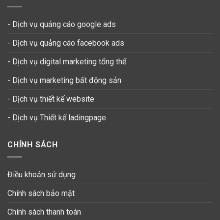
- Dịch vụ quảng cáo google ads
- Dịch vụ quảng cáo facebook ads
- Dịch vụ digital marketing tổng thể
- Dịch vụ marketing bất động sản
- Dịch vụ thiết kế website
-
Dịch vụ Thiết kế ladingpage
CHÍNH SÁCH
Điều khoản sử dụng
Chính sách bảo mật
Chính sách thanh toán