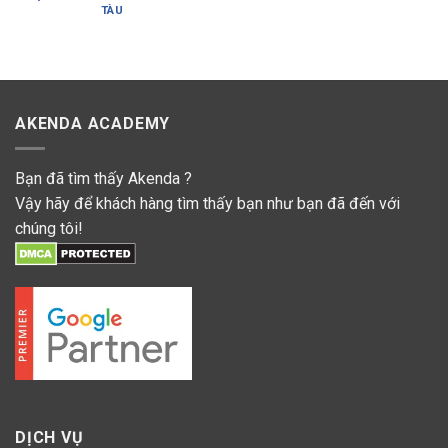
TÀU
AKENDA ACADEMY
Bạn đã tìm thấy Akenda ?
Vậy hãy để khách hàng tìm thấy bạn như bạn đã đến với
chúng tôi!
DỊCH VỤ