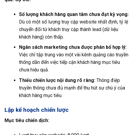
Số lượng khách hàng quan tâm chưa đạt kỳ vọng:
Dù có một số lượng truy cập website nhất định, tỷ lệ
chuyển đổi từ khách truy cập thành lead (dữ liệu
khách hàng) còn thấp.
Ngân sách marketing chưa được phân bổ hợp lý:
Việc chỉ tập trung vào một vài kênh quảng cáo truyền
thống dẫn đến việc tiếp cận khách hàng mục tiêu
chưa hiệu quả.
Thiếu chiến lược nội dung rõ ràng:
Thông điệp
truyền thông chưa đủ mạnh để thu hút sự chú ý của
khách hàng mục tiêu.
Lập kế hoạch chiến lược
Mục tiêu chiến dịch: