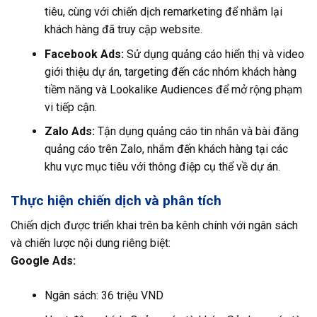
tiêu, cùng với chiến dịch remarketing để nhắm lại
khách hàng đã truy cập website.
Facebook Ads:
Sử dụng quảng cáo hiển thị và video
giới thiệu dự án, targeting đến các nhóm khách hàng
tiềm năng và Lookalike Audiences để mở rộng phạm
vi tiếp cận.
Zalo Ads:
Tận dụng quảng cáo tin nhắn và bài đăng
quảng cáo trên Zalo, nhắm đến khách hàng tại các
khu vực mục tiêu với thông điệp cụ thể về dự án.
Thực hiện chiến dịch và phân tích
Chiến dịch được triển khai trên ba kênh chính với ngân sách
và chiến lược nội dung riêng biệt:
Google Ads:
Ngân sách: 36 triệu VND