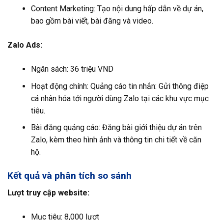
Content Marketing: Tạo nội dung hấp dẫn về dự án,
bao gồm bài viết, bài đăng và video.
Zalo Ads:
Ngân sách: 36 triệu VND
Hoạt động chính: Quảng cáo tin nhắn: Gửi thông điệp
cá nhân hóa tới người dùng Zalo tại các khu vực mục
tiêu.
Bài đăng quảng cáo: Đăng bài giới thiệu dự án trên
Zalo, kèm theo hình ảnh và thông tin chi tiết về căn
hộ.
Kết quả và phân tích so sánh
Lượt truy cập website:
Mục tiêu: 8,000 lượt