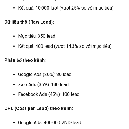
Kết quả: 10,000 lượt (vượt 25% so với mục tiêu)
Dữ liệu thô (Raw Lead):
Mục tiêu: 350 lead
Kết quả: 400 lead (vượt 14.3% so với mục tiêu)
Phân bổ theo kênh:
Google Ads (20%): 80 lead
Zalo Ads (35%): 140 lead
Facebook Ads (45%): 180 lead
CPL (Cost per Lead) theo kênh:
Google Ads: 400,000 VND/lead