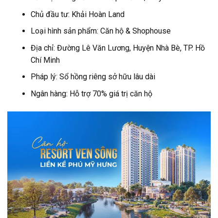
Chủ đầu tư: Khải Hoàn Land
Loại hình sản phẩm: Căn hộ & Shophouse
Địa chỉ: Đường Lê Văn Lương, Huyện Nhà Bè, TP. Hồ
Chí Minh
Pháp lý: Sổ hồng riêng sở hữu lâu dài
Ngân hàng: Hỗ trợ 70% giá trị căn hộ