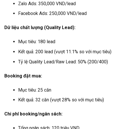
Zalo Ads: 350,000 VND/lead
Facebook Ads: 250,000 VND/lead
Dữ liệu chất lượng (Quality Lead):
Mục tiêu: 180 lead
Kết quả: 200 lead (vượt 11.1% so với mục tiêu)
Tỷ lệ Quality Lead/Raw Lead: 50% (200/400)
Booking đặt mua:
Mục tiêu: 25 căn
Kết quả: 32 căn (vượt 28% so với mục tiêu)
Chi phí booking/ngân sách:
Tổng ngân sách: 120 triệu VND