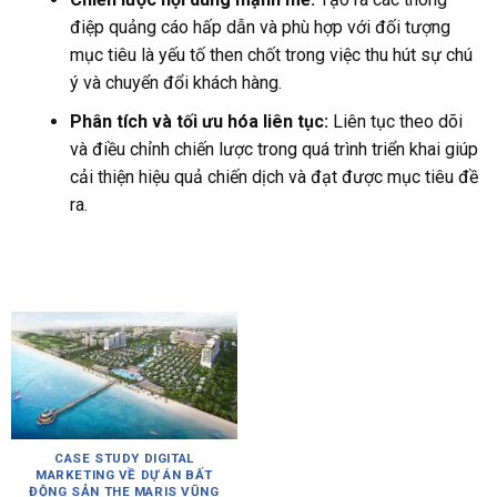
điệp quảng cáo hấp dẫn và phù hợp với đối tượng
mục tiêu là yếu tố then chốt trong việc thu hút sự chú
ý và chuyển đổi khách hàng.
Phân tích và tối ưu hóa liên tục:
Liên tục theo dõi
và điều chỉnh chiến lược trong quá trình triển khai giúp
cải thiện hiệu quả chiến dịch và đạt được mục tiêu đề
ra.
CASE STUDY DIGITAL
MARKETING VỀ DỰ ÁN BẤT
ĐỘNG SẢN THE MARIS VŨNG