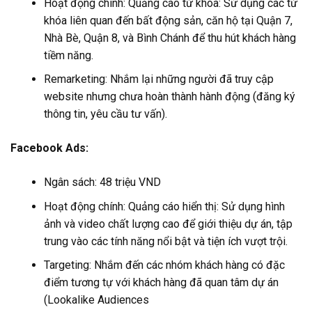
Hoạt động chính: Quảng cáo từ khóa: Sử dụng các từ
khóa liên quan đến bất động sản, căn hộ tại Quận 7,
Nhà Bè, Quận 8, và Bình Chánh để thu hút khách hàng
tiềm năng.
Remarketing: Nhắm lại những người đã truy cập
website nhưng chưa hoàn thành hành động (đăng ký
thông tin, yêu cầu tư vấn).
Facebook Ads:
Ngân sách: 48 triệu VND
Hoạt động chính: Quảng cáo hiển thị: Sử dụng hình
ảnh và video chất lượng cao để giới thiệu dự án, tập
trung vào các tính năng nổi bật và tiện ích vượt trội.
Targeting: Nhắm đến các nhóm khách hàng có đặc
điểm tương tự với khách hàng đã quan tâm dự án
(Lookalike Audiences